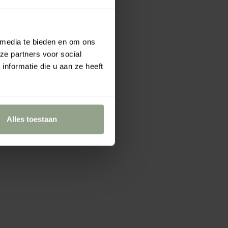
 media te bieden en om ons
ze partners voor social
nformatie die u aan ze heeft
Alles toestaan