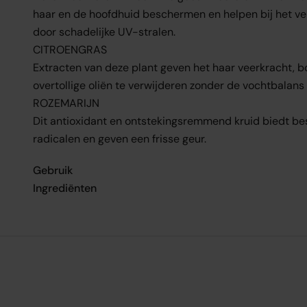
haar en de hoofdhuid beschermen en helpen bij het v
door schadelijke UV-stralen.
CITROENGRAS
Extracten van deze plant geven het haar veerkracht, 
overtollige oliën te verwijderen zonder de vochtbalans
ROZEMARIJN
Dit antioxidant en ontstekingsremmend kruid biedt be
radicalen en geven een frisse geur.
Gebruik
Ingrediënten