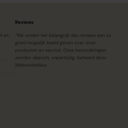
Reviews
ef en
“We vinden het belangrijk dat reviews een zo
goed mogelijk beeld geven over onze
producten en service. Onze beoordelingen
worden daarom, onpartijdig, beheerd door
WebwinkelKeur.