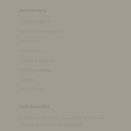
Service menu
Loyalty program
Algemene voorwaarden
Verzenden
Retourneren
Privacy & Cookies
Klachtenregeling
Contact
Retour Portal
Hello Beautiful!
Schrijf je in voor onze nieuwsbrief en ontvang
5% korting op je eerste aankoop!