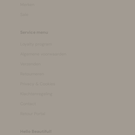
Merken
Sale
Service menu
Loyalty program
Algemene voorwaarden
Verzenden
Retourneren
Privacy & Cookies
Klachtenregeling
Contact
Retour Portal
Hello Beautiful!