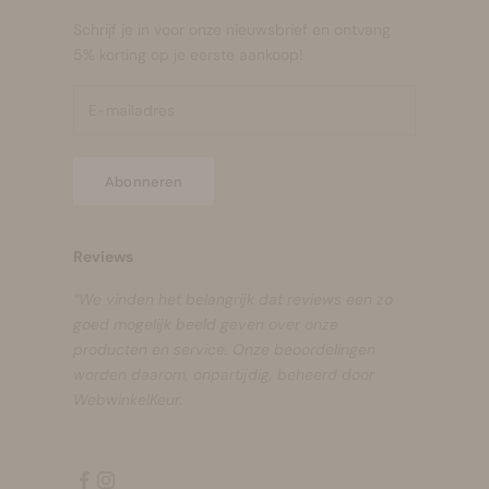
Schrijf je in voor onze nieuwsbrief en ontvang
5% korting op je eerste aankoop!
Abonneren
Reviews
“We vinden het belangrijk dat reviews een zo
goed mogelijk beeld geven over onze
producten en service. Onze beoordelingen
worden daarom, onpartijdig, beheerd door
WebwinkelKeur.