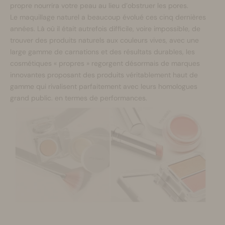
propre nourrira votre peau au lieu d’obstruer les pores.
Le maquillage naturel a beaucoup évolué ces cinq dernières
années. Là où il était autrefois difficile, voire impossible, de
trouver des produits naturels aux couleurs vives, avec une
large gamme de carnations et des résultats durables, les
cosmétiques « propres » regorgent désormais de marques
innovantes proposant des produits véritablement haut de
gamme qui rivalisent parfaitement avec leurs homologues
grand public. en termes de performances.