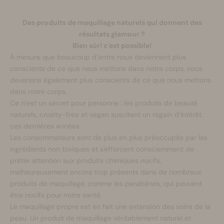
Des produits de maquillage naturels qui donnent des
résultats glamour ?
Bien sûr! c'est possible!
À mesure que beaucoup d’entre nous deviennent plus
conscients de ce que nous mettons dans notre corps, nous
devenons également plus conscients de ce que nous mettons
dans notre corps.
Ce n’est un secret pour personne : les produits de beauté
naturels, cruelty-free et vegan suscitent un regain d’intérêt
ces dernières années.
Les consommateurs sont de plus en plus préoccupés par les
ingrédients non toxiques et s'efforcent consciemment de
prêter attention aux produits chimiques nocifs,
malheureusement encore trop présents dans de nombreux
produits de maquillage, comme les parabènes, qui peuvent
être nocifs pour notre santé.
Le maquillage propre est en fait une extension des soins de la
peau. Un produit de maquillage véritablement naturel et