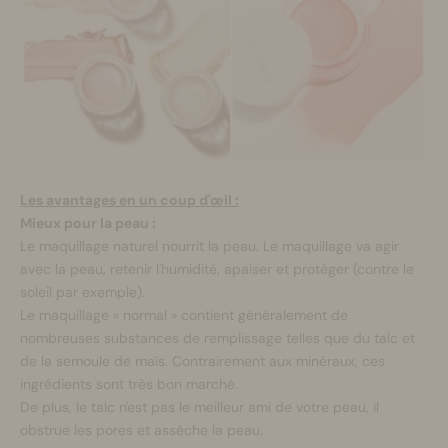
Les avantages en un coup d'œil :
Mieux pour la peau :
Le maquillage naturel nourrit la peau. Le maquillage va agir
avec la peau, retenir l'humidité, apaiser et protéger (contre le
soleil par exemple).
Le maquillage « normal » contient généralement de
nombreuses substances de remplissage telles que du talc et
de la semoule de maïs. Contrairement aux minéraux, ces
ingrédients sont très bon marché.
De plus, le talc n'est pas le meilleur ami de votre peau, il
obstrue les pores et assèche la peau.