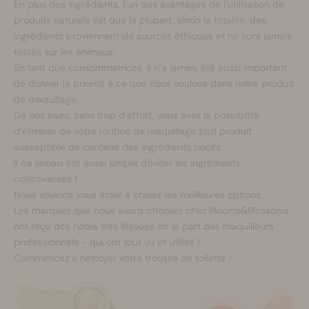
En plus des ingrédients, l’un des avantages de l’utilisation de
produits naturels est que la plupart, sinon la totalité, des
ingrédients proviennent de sources éthiques et ne sont jamais
testés sur les animaux.
En tant que consommatrices, il n’a jamais été aussi important
de donner la priorité à ce que nous voulons dans notre produit
de maquillage.
De nos jours, sans trop d’effort, vous avez la possibilité
d’éliminer de votre routine de maquillage tout produit
susceptible de contenir des ingrédients nocifs.
Il n'a jamais été aussi simple d'éviter les ingrédients
controversés !
Nous voulons vous aider à choisir les meilleures options.
Les marques que nous avons choisies chez Blooms&Blossoms
ont reçu des notes très élevées de la part des maquilleurs
professionnels - qui ont tout vu et utilisé !
Commencez à nettoyer votre trousse de toilette !