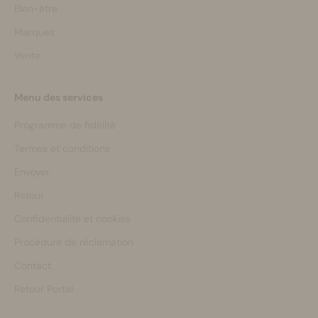
Bien-être
Marques
Vente
Menu des services
Programme de fidélité
Termes et conditions
Envoyer
Retour
Confidentialité et cookies
Procédure de réclamation
Contact
Retour Portal