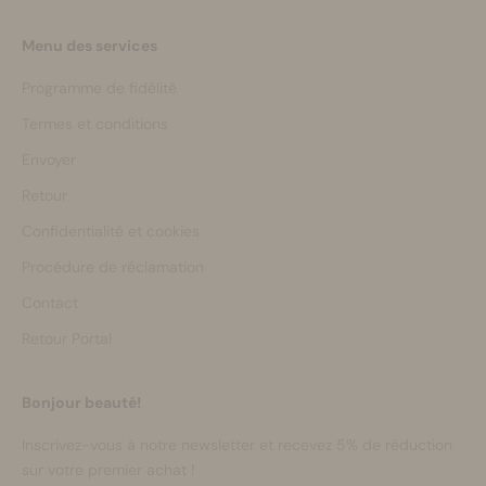
Menu des services
Programme de fidélité
Termes et conditions
Envoyer
Retour
Confidentialité et cookies
Procédure de réclamation
Contact
Retour Portal
Bonjour beauté!
Inscrivez-vous à notre newsletter et recevez 5% de réduction
sur votre premier achat !