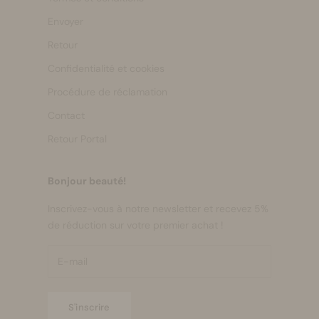
Envoyer
Retour
Confidentialité et cookies
Procédure de réclamation
Contact
Retour Portal
Bonjour beauté!
Inscrivez-vous à notre newsletter et recevez 5%
de réduction sur votre premier achat !
S'inscrire