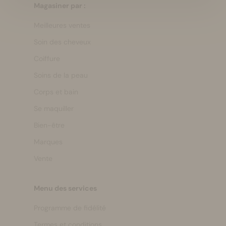
Magasiner par :
Meilleures ventes
Soin des cheveux
Coiffure
Soins de la peau
Corps et bain
Se maquiller
Bien-être
Marques
Vente
Menu des services
Programme de fidélité
Termes et conditions