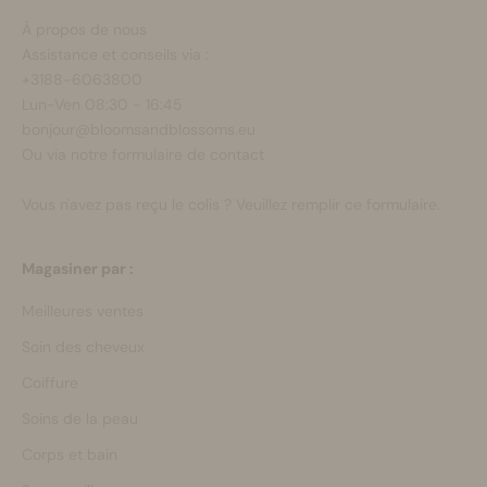
À propos de nous
Assistance et conseils via :
+3188-6063800
Lun-Ven 08:30 - 16:45
bonjour@bloomsandblossoms.eu
Ou via notre
formulaire de contact
Vous n'avez pas reçu le colis ?
Veuillez remplir ce formulaire.
Magasiner par :
Meilleures ventes
Soin des cheveux
Coiffure
Soins de la peau
Corps et bain