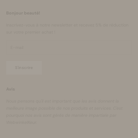
Bonjour beauté!
Inscrivez-vous à notre newsletter et recevez 5% de réduction
sur votre premier achat !
S'inscrire
Avis
Nous pensons qu'il est important que les avis donnent la
meilleure image possible de nos produits et services. C'est
pourquoi nos avis sont gérés de manière impartiale par
WebwinkelKeur.