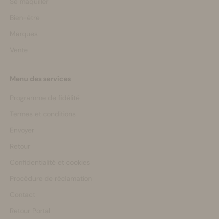
Se maquiller
Bien-être
Marques
Vente
Menu des services
Programme de fidélité
Termes et conditions
Envoyer
Retour
Confidentialité et cookies
Procédure de réclamation
Contact
Retour Portal