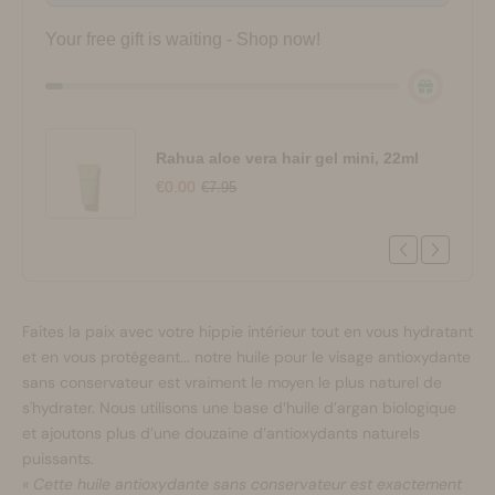
Your free gift is waiting - Shop now!
Rahua aloe vera hair gel mini, 22ml
€0.00
€7.95
Faites la paix avec votre hippie intérieur tout en vous hydratant
et en vous protégeant... notre huile pour le visage antioxydante
sans conservateur est vraiment le moyen le plus naturel de
s'hydrater. Nous utilisons une base d’huile d’argan biologique
et ajoutons plus d’une douzaine d’antioxydants naturels
puissants.
« Cette huile antioxydante sans conservateur est exactement