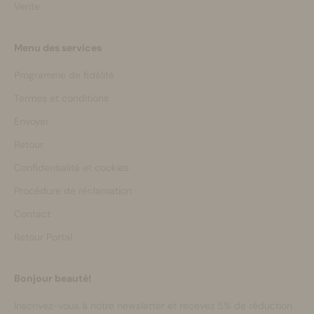
Vente
Menu des services
Programme de fidélité
Termes et conditions
Envoyer
Retour
Confidentialité et cookies
Procédure de réclamation
Contact
Retour Portal
Bonjour beauté!
Inscrivez-vous à notre newsletter et recevez 5% de réduction