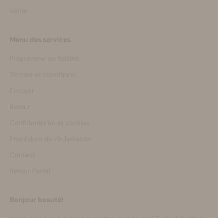
Vente
Menu des services
Programme de fidélité
Termes et conditions
Envoyer
Retour
Confidentialité et cookies
Procédure de réclamation
Contact
Retour Portal
Bonjour beauté!