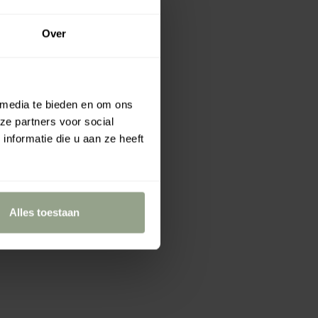
Over
 media te bieden en om ons
ze partners voor social
nformatie die u aan ze heeft
Alles toestaan