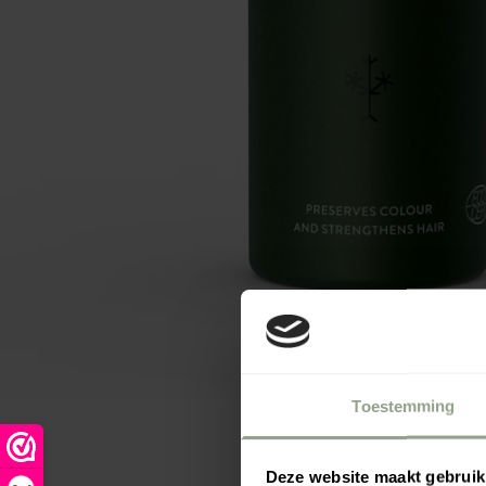
Toestemming
Deze website maakt gebruik