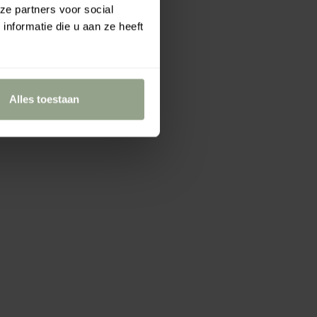
ze partners voor social
nformatie die u aan ze heeft
Alles toestaan