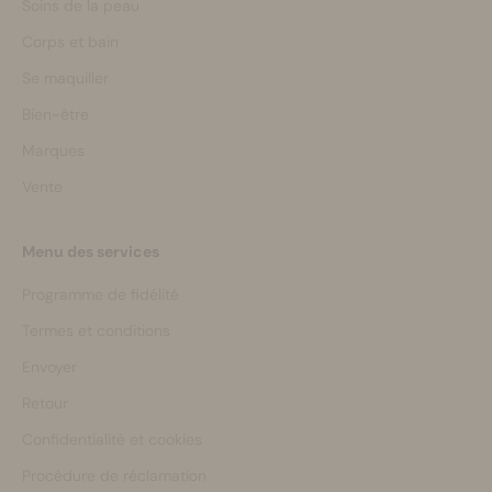
Soins de la peau
Corps et bain
Se maquiller
Bien-être
Marques
Vente
Menu des services
Programme de fidélité
Termes et conditions
Envoyer
Retour
Confidentialité et cookies
Procédure de réclamation