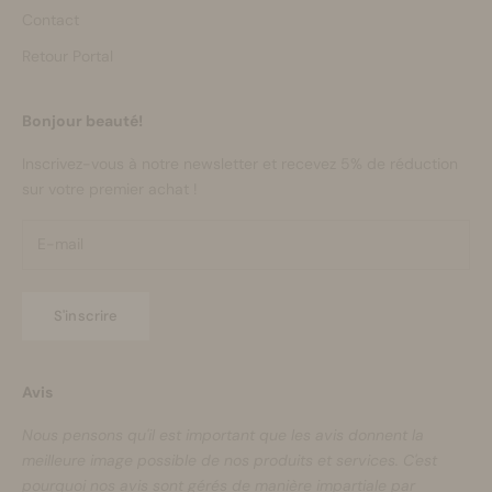
Contact
Retour Portal
Bonjour beauté!
Inscrivez-vous à notre newsletter et recevez 5% de réduction
sur votre premier achat !
S'inscrire
Avis
Nous pensons qu'il est important que les avis donnent la
meilleure image possible de nos produits et services. C'est
pourquoi nos avis sont gérés de manière impartiale par