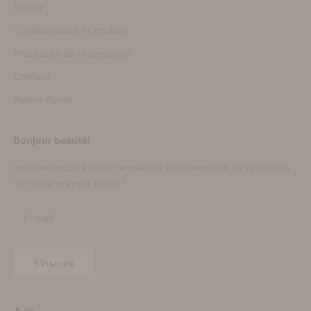
Retour
Confidentialité et cookies
Procédure de réclamation
Contact
Retour Portal
Bonjour beauté!
Inscrivez-vous à notre newsletter et recevez 5% de réduction
sur votre premier achat !
S'inscrire