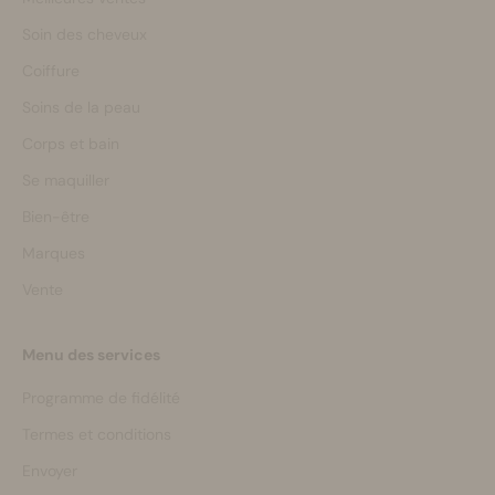
Soin des cheveux
Coiffure
Soins de la peau
Corps et bain
Se maquiller
Bien-être
Marques
Vente
Menu des services
Programme de fidélité
Termes et conditions
Envoyer