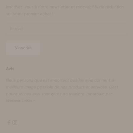
Inscrivez-vous à notre newsletter et recevez 5% de réduction
sur votre premier achat !
S'inscrire
Avis
Nous pensons qu'il est important que les avis donnent la
meilleure image possible de nos produits et services. C'est
pourquoi nos avis sont gérés de manière impartiale par
WebwinkelKeur.