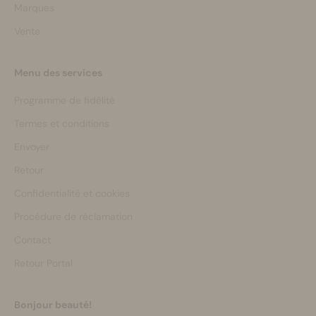
Marques
Vente
Menu des services
Programme de fidélité
Termes et conditions
Envoyer
Retour
Confidentialité et cookies
Procédure de réclamation
Contact
Retour Portal
Bonjour beauté!