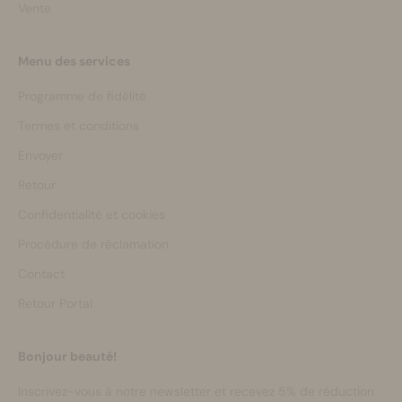
Vente
Menu des services
Programme de fidélité
Termes et conditions
Envoyer
Retour
Confidentialité et cookies
Procédure de réclamation
Contact
Retour Portal
Bonjour beauté!
Inscrivez-vous à notre newsletter et recevez 5% de réduction