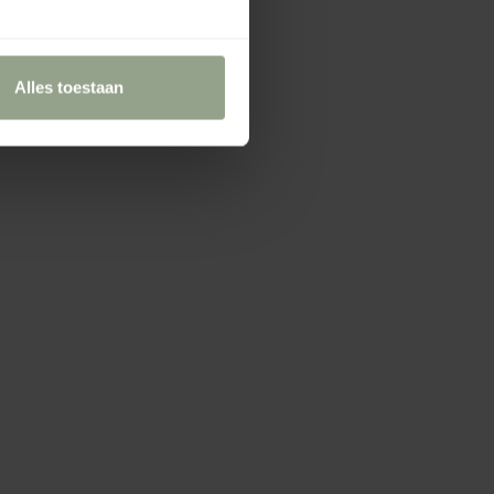
Alles toestaan