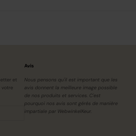
Avis
etter et
Nous pensons qu'il est important que les
 votre
avis donnent la meilleure image possible
de nos produits et services. C'est
pourquoi nos avis sont gérés de manière
impartiale par
WebwinkelKeur.