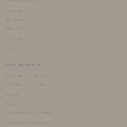
Soins de la peau
Corps et bain
Se maquiller
Bien-être
Marques
Vente
Menu des services
Programme de fidélité
Termes et conditions
Envoyer
Retour
Confidentialité et cookies
Procédure de réclamation