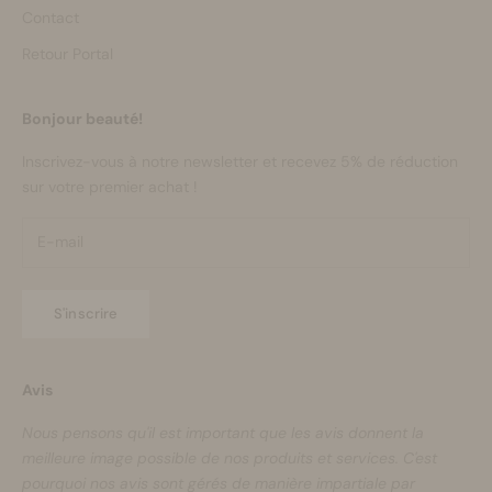
Contact
Retour Portal
Bonjour beauté!
Inscrivez-vous à notre newsletter et recevez 5% de réduction
sur votre premier achat !
S'inscrire
Avis
Nous pensons qu'il est important que les avis donnent la
meilleure image possible de nos produits et services. C'est
pourquoi nos avis sont gérés de manière impartiale par