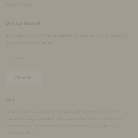
Retour Portal
Bonjour beauté!
Inscrivez-vous à notre newsletter et recevez 5% de réduction
sur votre premier achat !
S'inscrire
Avis
Nous pensons qu'il est important que les avis donnent la
meilleure image possible de nos produits et services. C'est
pourquoi nos avis sont gérés de manière impartiale par
WebwinkelKeur.