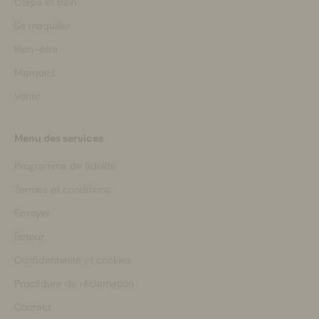
Corps et bain
Se maquiller
Bien-être
Marques
Vente
Menu des services
Programme de fidélité
Termes et conditions
Envoyer
Retour
Confidentialité et cookies
Procédure de réclamation
Contact