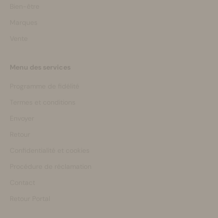
Bien-être
Marques
Vente
Menu des services
Programme de fidélité
Termes et conditions
Envoyer
Retour
Confidentialité et cookies
Procédure de réclamation
Contact
Retour Portal