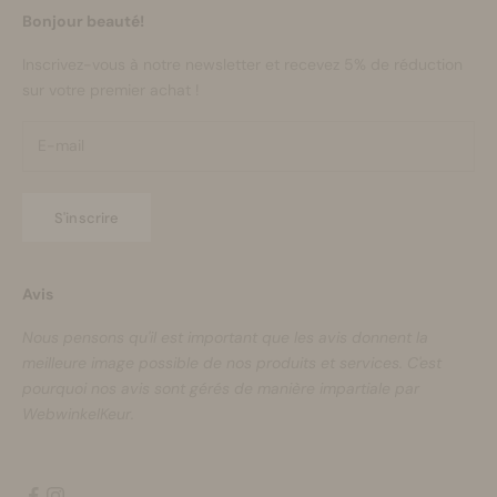
Bonjour beauté!
Inscrivez-vous à notre newsletter et recevez 5% de réduction
sur votre premier achat !
S'inscrire
Avis
Nous pensons qu'il est important que les avis donnent la
meilleure image possible de nos produits et services. C'est
pourquoi nos avis sont gérés de manière impartiale par
WebwinkelKeur.