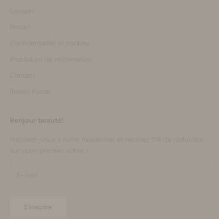
Envoyer
Retour
Confidentialité et cookies
Procédure de réclamation
Contact
Retour Portal
Bonjour beauté!
Inscrivez-vous à notre newsletter et recevez 5% de réduction
sur votre premier achat !
S'inscrire