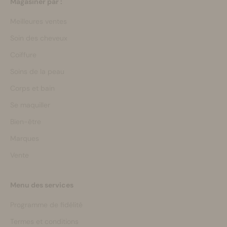
Magasiner par :
Meilleures ventes
Soin des cheveux
Coiffure
Soins de la peau
Corps et bain
Se maquiller
Bien-être
Marques
Vente
Menu des services
Programme de fidélité
Termes et conditions