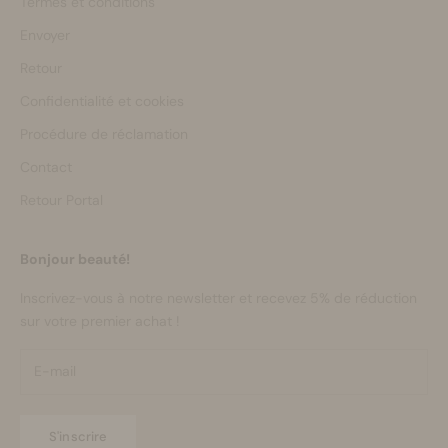
Termes et conditions
Envoyer
Retour
Confidentialité et cookies
Procédure de réclamation
Contact
Retour Portal
Bonjour beauté!
Inscrivez-vous à notre newsletter et recevez 5% de réduction
sur votre premier achat !
S'inscrire