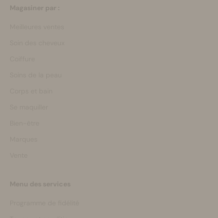
Magasiner par :
Meilleures ventes
Soin des cheveux
Coiffure
Soins de la peau
Corps et bain
Se maquiller
Bien-être
Marques
Vente
Menu des services
Programme de fidélité