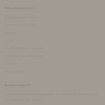
Menu des services
Programme de fidélité
Termes et conditions
Envoyer
Retour
Confidentialité et cookies
Procédure de réclamation
Contact
Retour Portal
Bonjour beauté!
Inscrivez-vous à notre newsletter et recevez 5% de réduction
sur votre premier achat !